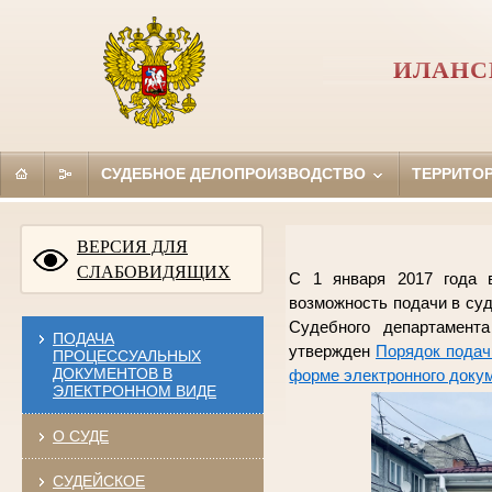
ИЛАНС
СУДЕБНОЕ ДЕЛОПРОИЗВОДСТВО
ТЕРРИТО
ВЕРСИЯ ДЛЯ
СЛАБОВИДЯЩИХ
С 1 января 2017 года в
возможность подачи в суд
Судебного департамен
ПОДАЧА
утвержден
Порядок подач
ПРОЦЕССУАЛЬНЫХ
ДОКУМЕНТОВ В
форме электронного доку
ЭЛЕКТРОННОМ ВИДЕ
О СУДЕ
СУДЕЙСКОЕ